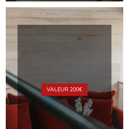
VALEUR 200€