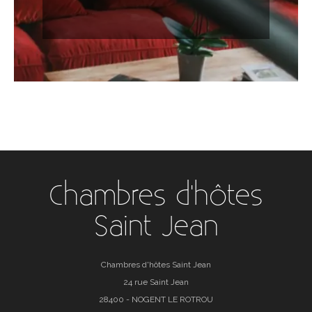
Chambres d'hôtes
Saint Jean
Chambres d'hôtes Saint Jean
24 rue Saint Jean
28400 - NOGENT LE ROTROU