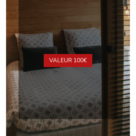
VALEUR 100€