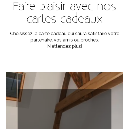
Faire plaisir avec nos
cartes cadeaux
Choisissez la carte cadeau qui saura satisfaire votre
partenaire, vos amis ou proches.
N'attendez plus!