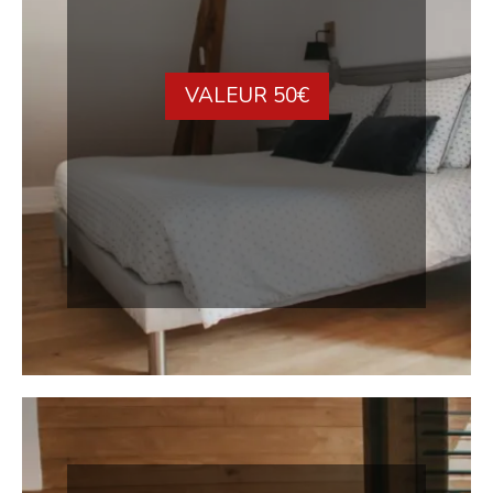
VALEUR 50€