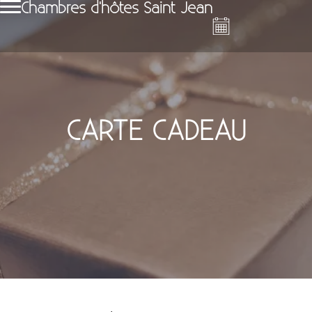
Chambres d'hôtes Saint Jean
CARTE CADEAU