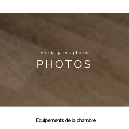
Voir la galerie photos
PHOTOS
Equipements de la chambre