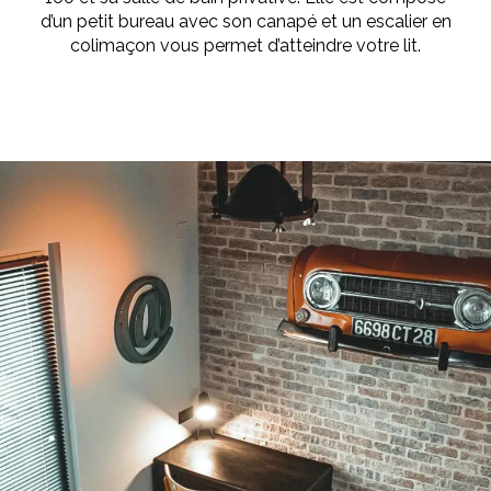
d’un petit bureau avec son canapé et un escalier en
colimaçon vous permet d’atteindre votre lit.